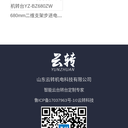
罩
680mm二维支架步进电机转台YZ-BZ680ZW
新
闻
动
态
公
司
山东云转机电科技有限公司
动
智能云台转台定制专家
态
鲁ICP备17037963号-1
©云转科技
行
业