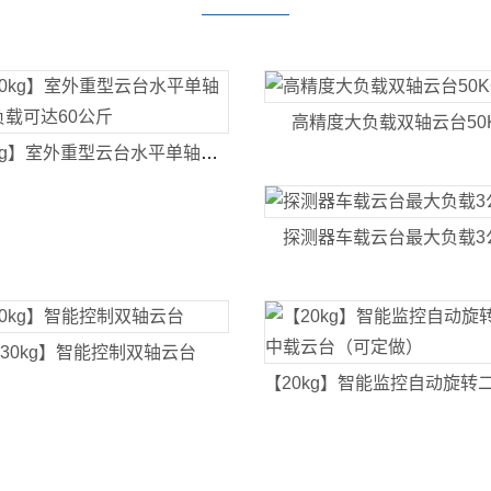
高精度大负载双轴云台50
【60kg】室外重型云台水平单轴云台负载可达60公斤
探测器车载云台最大负载3
30kg】智能控制双轴云台