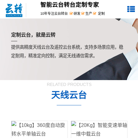
智能云台转台定制专家
首
10年专注云台转台
研发
生产
定制
页
产
定制云台，就是云转
品
提供高精度天线云台及遥控云台系统，支持多场景应用，稳
定耐用，精准定向控制，满足无线通信需求。
中
心
RELATED PRODUCTS
二
天线云台
维
云
台
一