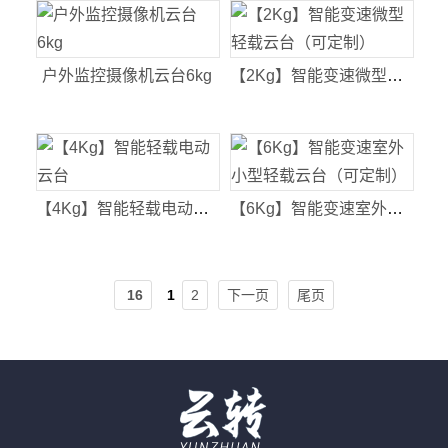
罩
新
户外监控摄像机云台6kg
【2Kg】智能变速微型轻载云台（可定制）
闻
动
态
【4Kg】智能轻载电动云台
【6Kg】智能变速室外小型轻载云台（可定制）
公
司
16
1
2
下一页
尾页
动
态
行
业