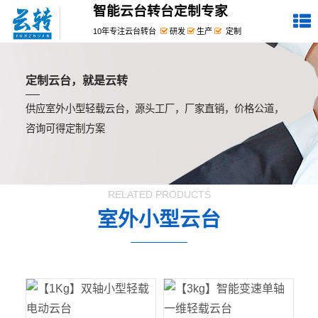
智能云台转台定制专家
首
10年专注云台转台
研发
生产
定制
页
产
定制云台，就是云转
品
供应室外小型轻载云台，源头工厂，厂家直销，价格公道，
咨询可得定制方案
中
心
RELATED PRODUCTS
二
室外小型云台
维
云
台
一