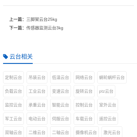
心
上一篇：
三脚架云台25kg
产
下一篇：
传感器监测云台3kg
品
知
云台相关
识
日
定制云台
吊装云台
低温云台
网络云台
蜗轮蜗杆云台
常
负载云台
工业云台
变速云台
旋转云台
ptz云台
维
监控云台
承重云台
智能云台
控制云台
室外云台
护
军工云台
电动云台
伺服云台
车载云台
遥控云台
故
双轴云台
二维云台
二轴云台
摄像机云台
激光云台
障