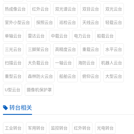
热成像云台
红外云台
双光谱云台
双目云台
双光云台
处
室外小型云台
探照云台
巡检云台
天线云台
轻载云台
理
单轴云台
雷达云台
中载云台
电力云台
船载云台
产
品
三光云台
三脚架云台
高精度云台
重载云台
水平云台
视
扫描云台
大负载云台
一轴云台
海防云台
机器人云台
频
重型云台
森林防火云台
船舶云台
俯仰云台
大型云台
下
U型云台
摄像机保护罩
载
转台相关
中
心
工业转台
军用转台
监控转台
红外转台
光电转台