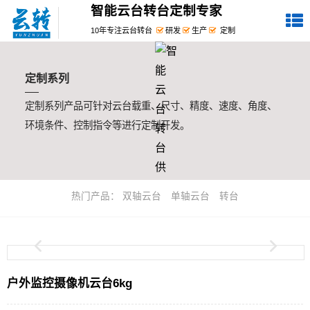
智能云台转台定制专家
首
10年专注云台转台
研发
生产
定制
页
产
定制系列
品
定制系列产品可针对云台载重、尺寸、精度、速度、角度、
环境条件、控制指令等进行定制开发。
中
心
二
热门产品：
双轴云台
单轴云台
转台
维
云
台
户外监控摄像机云台6kg
一