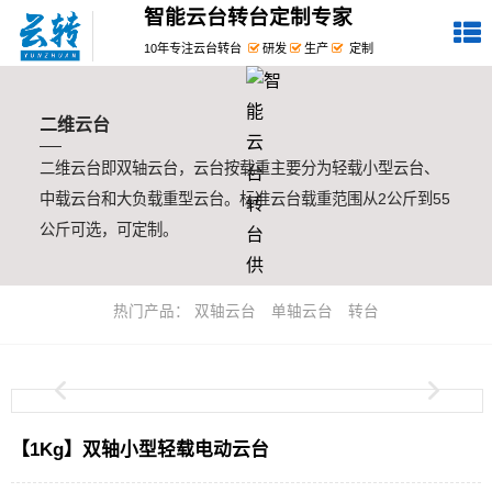
智能云台转台定制专家
首
10年专注云台转台
研发
生产
定制
页
产
二维云台
品
二维云台即双轴云台，云台按载重主要分为轻载小型云台、
中载云台和大负载重型云台。标准云台载重范围从2公斤到55
中
公斤可选，可定制。
心
二
热门产品：
双轴云台
单轴云台
转台
维
云
台
【1Kg】双轴小型轻载电动云台
一