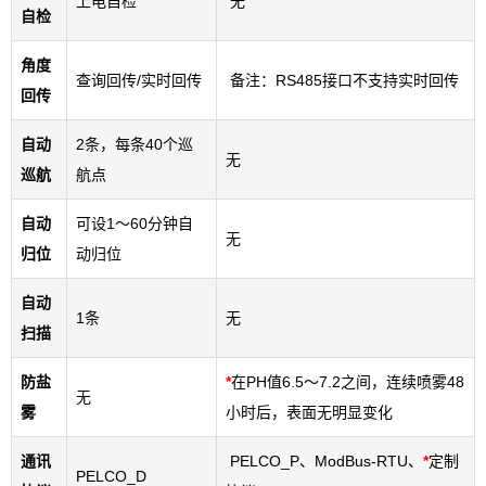
上电自检
无
自检
动
角度
态
查询回传/实时回传
备注：RS485接口不支持实时回传
回传
行
自动
2条，每条40个巡
无
业
巡航
航点
应
自动
可设1～60分钟自
无
归位
动归位
用
自动
定
1条
无
扫描
制
防盐
*
在PH值6.5～7.2之间，连续喷雾48
无
服
雾
小时后，表面无明显变化
务
通讯
PELCO_P、ModBus-RTU、
*
定制
PELCO_D