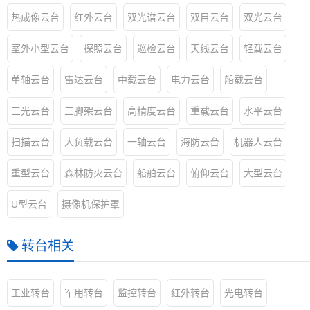
热成像云台
红外云台
双光谱云台
双目云台
双光云台
室外小型云台
探照云台
巡检云台
天线云台
轻载云台
单轴云台
雷达云台
中载云台
电力云台
船载云台
三光云台
三脚架云台
高精度云台
重载云台
水平云台
扫描云台
大负载云台
一轴云台
海防云台
机器人云台
重型云台
森林防火云台
船舶云台
俯仰云台
大型云台
U型云台
摄像机保护罩
转台相关
工业转台
军用转台
监控转台
红外转台
光电转台