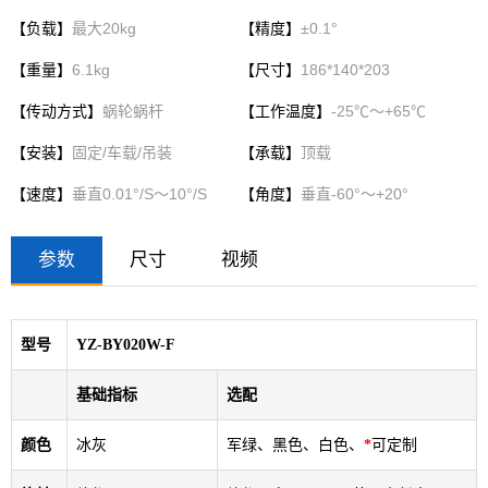
【负载】
最大20kg
【精度】
±0.1°
维
【重量】
6.1kg
【尺寸】
186*140*203
云
【传动方式】
蜗轮蜗杆
【工作温度】
-25℃～+65℃
台
【安装】
固定/车载/吊装
【承载】
顶载
定
【速度】
垂直0.01°/S～10°/S
【角度】
垂直-60°～+20°
制
参数
尺寸
视频
系
列
型号
YZ-BY020W-F
转
基础指标
选配
台
颜色
冰灰
军绿、黑色、白色、
*
可定制
护