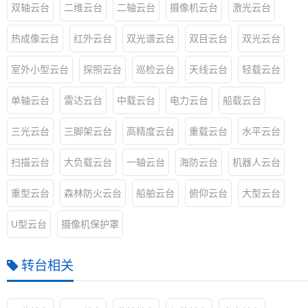
双轴云台
二维云台
二轴云台
摄像机云台
激光云台
热成像云台
红外云台
双光谱云台
双目云台
双光云台
室外小型云台
探照云台
巡检云台
天线云台
轻载云台
单轴云台
雷达云台
中载云台
电力云台
船载云台
三光云台
三脚架云台
高精度云台
重载云台
水平云台
扫描云台
大负载云台
一轴云台
海防云台
机器人云台
重型云台
森林防火云台
船舶云台
俯仰云台
大型云台
U型云台
摄像机保护罩
转台相关